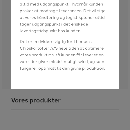
altid med udgangspunkt i, hvornår kunden
ønsker at modtage leverancen. Det vil sige,
at vores håndtering og logistikplaner altid
tager udgangspunkt i det ønskede
leveringstidspunkt hos kunden.
Det er endvidere vigtig for Thorsens
Chipskartofler A/S hele tiden at optimere
vores produktion, så kunden får leveret en
vare, der giver mindst muligt svind, og som
fungerer optimalt til den givne produktion.
Vores produkter