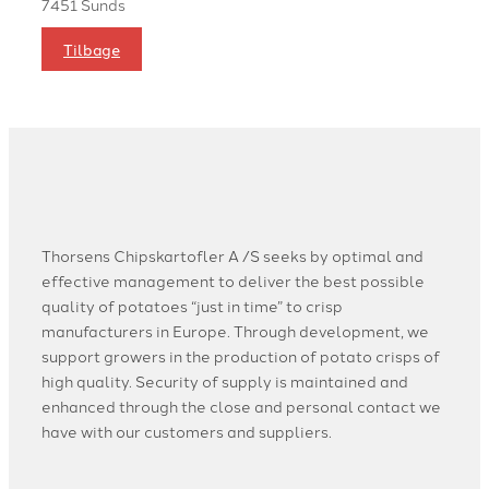
7451 Sunds
Tilbage
Thorsens Chipskartofler A /S seeks by optimal and
effective management to deliver the best possible
quality of potatoes “just in time” to crisp
manufacturers in Europe. Through development, we
support growers in the production of potato crisps of
high quality. Security of supply is maintained and
enhanced through the close and personal contact we
have with our customers and suppliers.